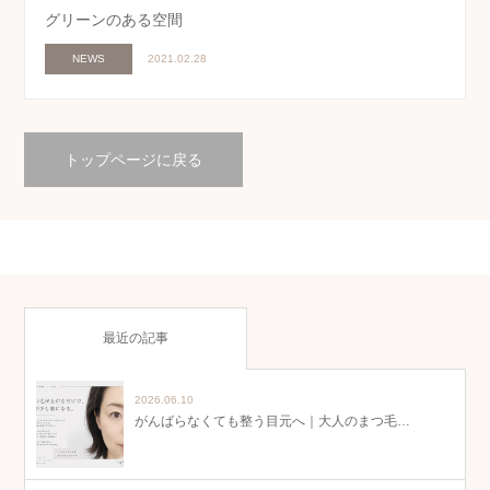
グリーンのある空間
NEWS
2021.02.28
トップページに戻る
最近の記事
2026.06.10
がんばらなくても整う目元へ｜大人のまつ毛…