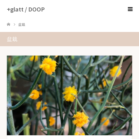
+glatt / DOOP
盆栽
盆栽