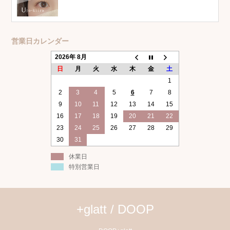
営業日カレンダー
2026年 8月
日
月
火
水
木
金
土
1
2
3
4
5
6
7
8
9
10
11
12
13
14
15
16
17
18
19
20
21
22
23
24
25
26
27
28
29
30
31
休業日
特別営業日
+glatt / DOOP