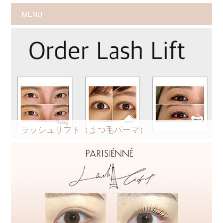
MENU
ラッシュリフト（まつ毛パーマ）