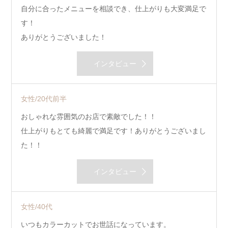
自分に合ったメニューを相談でき、仕上がりも大変満足で
す！
ありがとうございました！
インタビュー
女性/20代前半
おしゃれな雰囲気のお店で素敵でした！！
仕上がりもとても綺麗で満足です！ありがとうございまし
た！！
インタビュー
女性/40代
いつもカラーカットでお世話になっています。