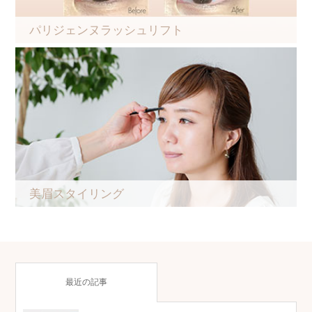
パリジェンヌラッシュリフト
美眉スタイリング
最近の記事