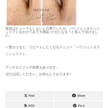
普段はビューラもしないとの事でしたが、パリジェンヌラッシ
ュリフトをかけてみて大満足♪クセになる！と喜んで頂けまし
た。
一度かけると、リピートしたくなるメニュー「パリジェンヌラ
ッシュリフト」
アンチエイジング効果もあります。
ぜひお試しください。お待ちしております♪
Post
Share
RSS
Pin it