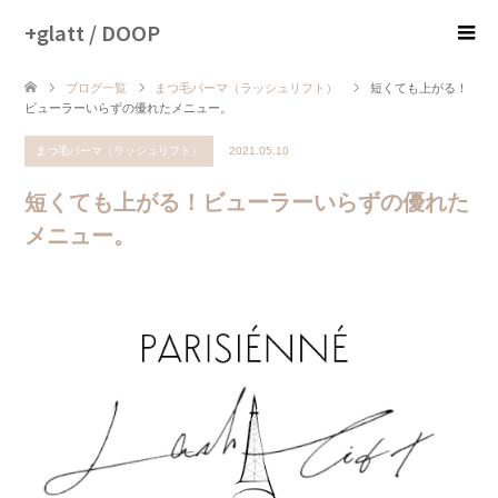
+glatt / DOOP
ブログ一覧
まつ毛パーマ（ラッシュリフト）
短くても上がる！
ビューラーいらずの優れたメニュー。
まつ毛パーマ（ラッシュリフト）
2021.05.10
短くても上がる！ビューラーいらずの優れた
メニュー。