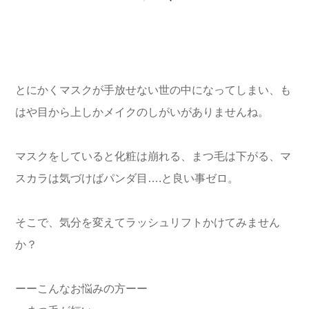
とにかくマスクが手放せない世の中になってしまい、も
はや目から上しかメイクのしがいがありませんね。
マスクをしていると化粧は崩れる、まつ毛は下がる、マ
スカラは気づけばパンダ目….と良い事ゼロ。
そこで、気分を変えてラッシュリフトかけてみません
か？
ーーこんなお悩みの方ーー