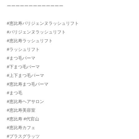
ーーーーーーーーーーーーー
#恵比寿パリジェンヌラッシュリフト
#パリジェンヌラッシュリフト
#恵比寿ラッシュリフト
#ラッシュリフト
#まつ毛パーマ
#下まつ毛パーマ
#上下まつ毛パーマ
#恵比寿まつ毛パーマ
#まつ毛
#恵比寿ヘアサロン
#恵比寿美容室
#恵比寿 #代官山
#恵比寿カフェ
#プラスグラッツ