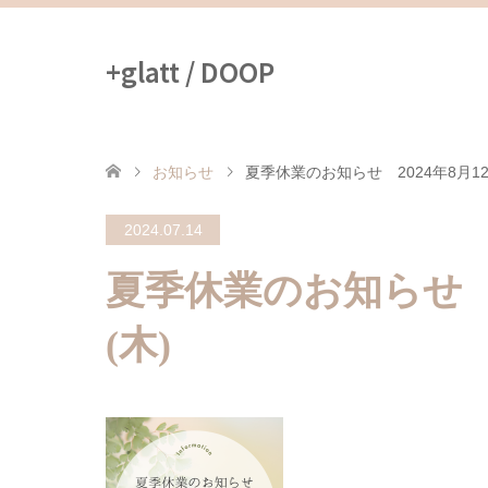
+glatt / DOOP
お知らせ
夏季休業のお知らせ 2024年8月12日
2024.07.14
夏季休業のお知らせ 20
(木)