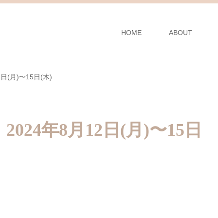
HOME
ABOUT
(月)〜15日(木)
24年8月12日(月)〜15日