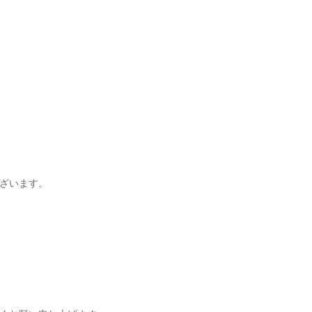
ざいます。