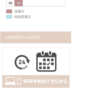
30
31
休業日
特別営業日
24時間受付中 WEB予約