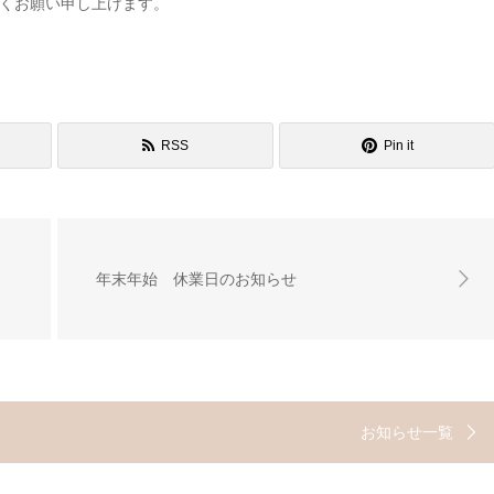
くお願い申し上げます。
RSS
Pin it
年末年始 休業日のお知らせ
お知らせ一覧