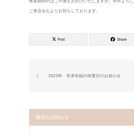
休業期間中はご不便をおかけいたしますが、何卒よろし
ご来店を心よりお待ちしております。
Post
Share
2023年 年末年始の休業日のお知らせ
最近のお知らせ