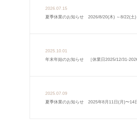
2026.07.15
夏季休業のお知らせ 2026/8/20(木) ～8/22(土)
2025.10.01
年末年始のお知らせ ［休業日2025/12/31-2026
2025.07.09
夏季休業のお知らせ 2025年8月11日(月)〜14日